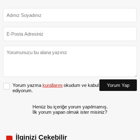
Yorum yazma
kurallarını
okudum ve kabul
Yorum Yap
ediyorum.
Henüz bu içeriğe yorum yapılmamış.
İlk yorum yapan olmak ister misiniz?
İlginizi Çekebilir