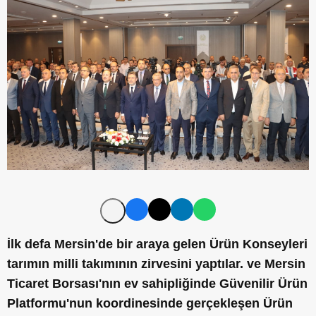
İlk defa Mersin'de bir araya gelen Ürün Konseyleri
tarımın milli takımının zirvesini yaptılar. ve Mersin
Ticaret Borsası'nın ev sahipliğinde Güvenilir Ürün
Platformu'nun koordinesinde gerçekleşen Ürün