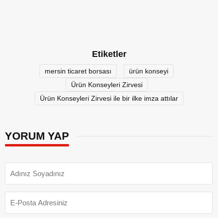
Etiketler
mersin ticaret borsası
ürün konseyi
Ürün Konseyleri Zirvesi
Ürün Konseyleri Zirvesi ile bir ilke imza attılar
YORUM YAP