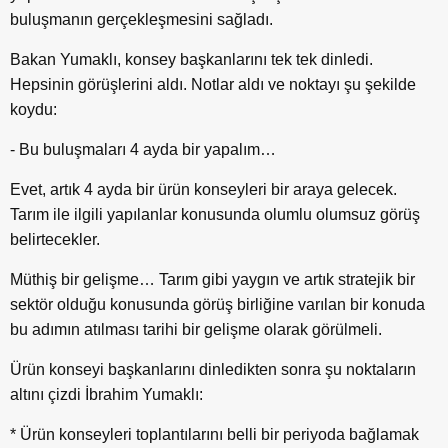
buluşmanın gerçekleşmesini sağladı.
Bakan Yumaklı, konsey başkanlarını tek tek dinledi.
Hepsinin görüşlerini aldı. Notlar aldı ve noktayı şu şekilde
koydu:
- Bu buluşmaları 4 ayda bir yapalım…
Evet, artık 4 ayda bir ürün konseyleri bir araya gelecek.
Tarım ile ilgili yapılanlar konusunda olumlu olumsuz görüş
belirtecekler.
Müthiş bir gelişme… Tarım gibi yaygın ve artık stratejik bir
sektör olduğu konusunda görüş birliğine varılan bir konuda
bu adımın atılması tarihi bir gelişme olarak görülmeli.
Ürün konseyi başkanlarını dinledikten sonra şu noktaların
altını çizdi İbrahim Yumaklı:
* Ürün konseyleri toplantılarını belli bir periyoda bağlamak