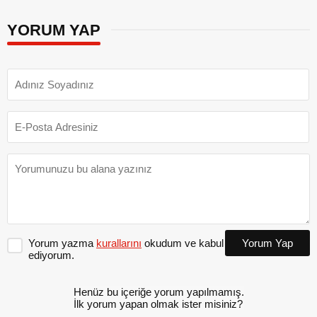
YORUM YAP
Yorum yazma
kurallarını
okudum ve kabul
Yorum Yap
ediyorum.
Henüz bu içeriğe yorum yapılmamış.
İlk yorum yapan olmak ister misiniz?