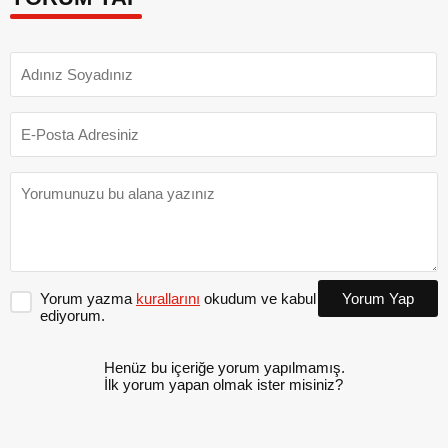
Yorum yazma
kurallarını
okudum ve kabul
Yorum Yap
ediyorum.
Henüz bu içeriğe yorum yapılmamış.
İlk yorum yapan olmak ister misiniz?