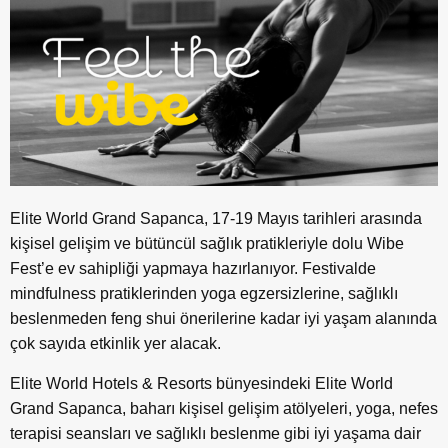
Elite World Grand Sapanca, 17-19 Mayıs tarihleri arasında
kişisel gelişim ve bütüncül sağlık pratikleriyle dolu Wibe
Fest’e ev sahipliği yapmaya hazırlanıyor. Festivalde
mindfulness pratiklerinden yoga egzersizlerine, sağlıklı
beslenmeden feng shui önerilerine kadar iyi yaşam alanında
çok sayıda etkinlik yer alacak.
Elite World Hotels & Resorts bünyesindeki Elite World
Grand Sapanca, baharı kişisel gelişim atölyeleri, yoga, nefes
terapisi seansları ve sağlıklı beslenme gibi iyi yaşama dair