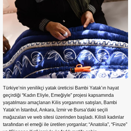
Türkiye’nin yenilikçi yatak üreticisi Bambi Yatak’ın hayat
geçirdiği “Kadın Eliyle, Emeğiyle” projesi kapsamında
yaşatılması amaçlanan Kilis yorganının satışları, Bambi
Yatak’ın İstanbul, Ankara, İzmir ve Bursa’daki seçili
mağazaları ve web sitesi üzerinden başladı. Kilisli kadınlar
tarafından el emeği ile üretilen yorganlar; “Anatolia”, “Firuze”