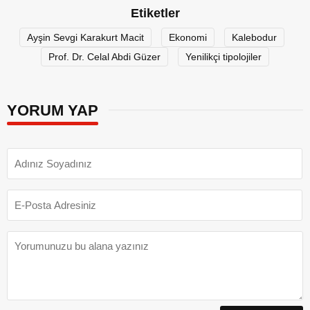
Etiketler
Ayşin Sevgi Karakurt Macit
Ekonomi
Kalebodur
Prof. Dr. Celal Abdi Güzer
Yenilikçi tipolojiler
YORUM YAP