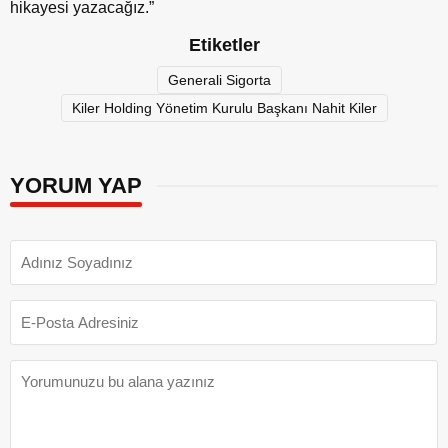
hikayesi yazacağız.”
Etiketler
Generali Sigorta
Kiler Holding Yönetim Kurulu Başkanı Nahit Kiler
YORUM YAP