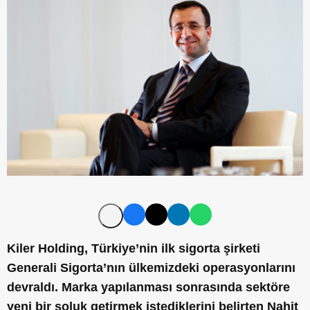
Kiler Holding, Türkiye’nin ilk sigorta şirketi
Generali Sigorta’nın ülkemizdeki operasyonlarını
devraldı. Marka yapılanması sonrasında sektöre
yeni bir soluk getirmek istediklerini belirten Nahit