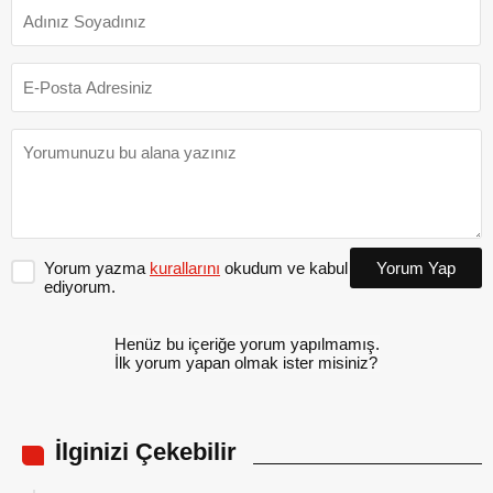
Yorum yazma
kurallarını
okudum ve kabul
Yorum Yap
ediyorum.
Henüz bu içeriğe yorum yapılmamış.
İlk yorum yapan olmak ister misiniz?
İlginizi Çekebilir