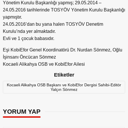
Yönetim Kurulu Başkanlığı yapmış; 29.05.2014 –
24.05.2016 tarihlerinde TOSYÖV Yönetim Kurulu Başkanlığı
yapmıştır.
24.05.2016’dan bu yana halen TOSYÖV Denetim
Kurulu’nda yer almaktadır.
Evli ve 1 çocuk babasıdır.
Eşi KobiEfor Genel Koordinatörü Dr. Nurdan Sönmez, Oğlu
İşinsanı Öncücan Sönmez
Kocaeli Alikahya OSB ve KobiEfor Ailesi
Etiketler
Kocaeli Alikahya OSB Başkanı ve KobiEfor Dergisi Sahibi-Editör
Yalçın Sönmez
YORUM YAP