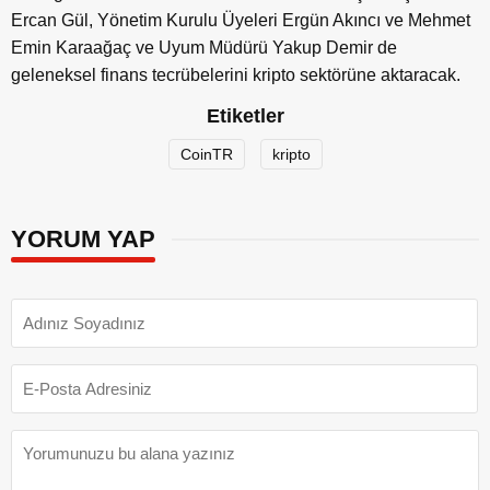
Ercan Gül, Yönetim Kurulu Üyeleri Ergün Akıncı ve Mehmet
Emin Karaağaç ve Uyum Müdürü Yakup Demir de
geleneksel finans tecrübelerini kripto sektörüne aktaracak.
Etiketler
CoinTR
kripto
YORUM YAP