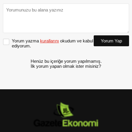
Yorum yazma
kurallarını
okudum ve kabul
Yorum Yap
ediyorum.
Henüz bu içeriğe yorum yapılmamış.
İlk yorum yapan olmak ister misiniz?