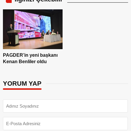
PAGDER’in yeni başkanı
Kenan Benliler oldu
YORUM YAP