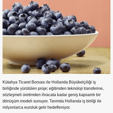
Kütahya Ticaret Borsası ile Hollanda Büyükelçiliği iş
birliğinde yürütülen proje; eğitimden teknoloji transferine,
sözleşmeli üretimden ihracata kadar geniş kapsamlı bir
dönüşüm modeli sunuyor. Tarımda Hollanda iş birliği ile
milyonlarca euroluk gelir hedefleniyor.