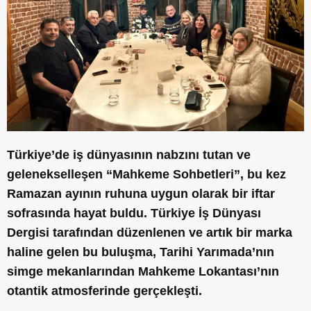
Türkiye’de iş dünyasının nabzını tutan ve
gelenekselleşen “Mahkeme Sohbetleri”, bu kez
Ramazan ayının ruhuna uygun olarak bir iftar
sofrasında hayat buldu. Türkiye İş Dünyası
Dergisi tarafından düzenlenen ve artık bir marka
haline gelen bu buluşma, Tarihi Yarımada’nın
simge mekanlarından Mahkeme Lokantası’nın
otantik atmosferinde gerçekleşti.