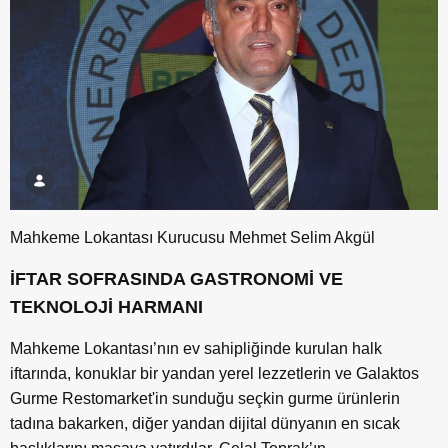
Mahkeme Lokantası Kurucusu Mehmet Selim Akgül
İFTAR SOFRASINDA GASTRONOMİ VE
TEKNOLOJİ HARMANI
Mahkeme Lokantası’nın ev sahipliğinde kurulan halk
iftarında, konuklar bir yandan yerel lezzetlerin ve Galaktos
Gurme Restomarket'in sunduğu seçkin gurme ürünlerin
tadına bakarken, diğer yandan dijital dünyanın en sıcak