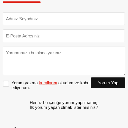
Yorum yazma
kurallarını
okudum ve kabul
Yorum Yap
ediyorum.
Henüz bu içeriğe yorum yapılmamış.
İlk yorum yapan olmak ister misiniz?