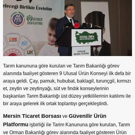
Tarım kanununa göre kurulan ve Tarım Bakanlığı görev
alanında faaliyet gösteren 9 Ulusal Ürün Konseyi ilk defa bir
araya geldi. Çay, pamuk, hububat, baklagil, turunçgil, kırmızı
et, zeytin ve zeytinyağı, süt ve fındık konseylerinin
başkanları Tarım Bakanlığı üst düzey yetkililerinin katılımı ile
bir araya gelerek ilk ortak toplantıyı gerçekleştirdi.
Mersin Ticaret Borsası
Güvenilir Ürün
ve
Platformu
işbirliği ile Tarim Kanununa göre kurulan, Tarım
ve Orman Bakanlığı görev alanında faaliyet gösteren Ürün