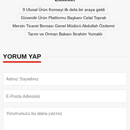
9 Ulusal Ürün Konseyi ilk defa bir araya geldi
Güvenilir Ürün Platformu Başkanı Celal Toprak
Mersin Ticaret Borsası Genel Müdürü Abdullah Özdemir
Tarım ve Orman Bakanı İbrahim Yumaklı
YORUM YAP