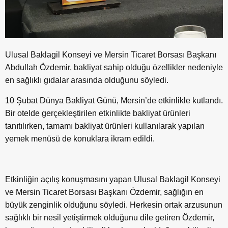
Ulusal Baklagil Konseyi ve Mersin Ticaret Borsası Başkanı
Abdullah Özdemir, bakliyat sahip olduğu özellikler nedeniyle
en sağlıklı gıdalar arasında olduğunu söyledi.
10 Şubat Dünya Bakliyat Günü, Mersin’de etkinlikle kutlandı.
Bir otelde gerçekleştirilen etkinlikte bakliyat ürünleri
tanıtılırken, tamamı bakliyat ürünleri kullanılarak yapılan
yemek menüsü de konuklara ikram edildi.
Etkinliğin açılış konuşmasını yapan Ulusal Baklagil Konseyi
ve Mersin Ticaret Borsası Başkanı Özdemir, sağlığın en
büyük zenginlik olduğunu söyledi. Herkesin ortak arzusunun
sağlıklı bir nesil yetiştirmek olduğunu dile getiren Özdemir,