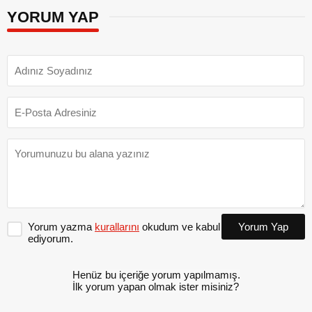
YORUM YAP
Yorum yazma
kurallarını
okudum ve kabul
Yorum Yap
ediyorum.
Henüz bu içeriğe yorum yapılmamış.
İlk yorum yapan olmak ister misiniz?