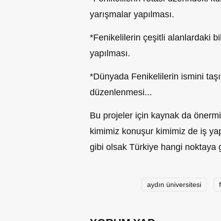
yarışmalar yapılması.
*Fenikelilerin çeşitli alanlardaki
yapılması.
*Dünyada Fenikelilerin ismini taşı
düzenlenmesi...
Bu projeler için kaynak da önermi
kimimiz konuşur kimimiz de iş yap
gibi olsak Türkiye hangi noktaya g
aydın üniversitesi