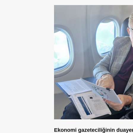
Ekonomi gazeteciliğinin duayen