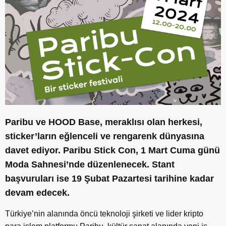
Paribu ve HOOD Base, meraklısı olan herkesi,
sticker’ların eğlenceli ve rengarenk dünyasına
davet ediyor. Paribu Stick Con, 1 Mart Cuma günü
Moda Sahnesi’nde düzenlenecek. Stant
başvuruları ise 19 Şubat Pazartesi tarihine kadar
devam edecek.
Türkiye’nin alanında öncü teknoloji şirketi ve lider kripto