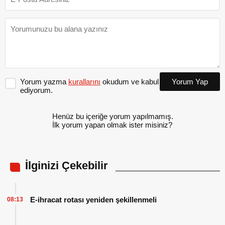
Yorum yazma
kurallarını
okudum ve kabul
Yorum Yap
ediyorum.
Henüz bu içeriğe yorum yapılmamış.
İlk yorum yapan olmak ister misiniz?
İlginizi Çekebilir
E-ihracat rotası yeniden şekillenmeli
08:13