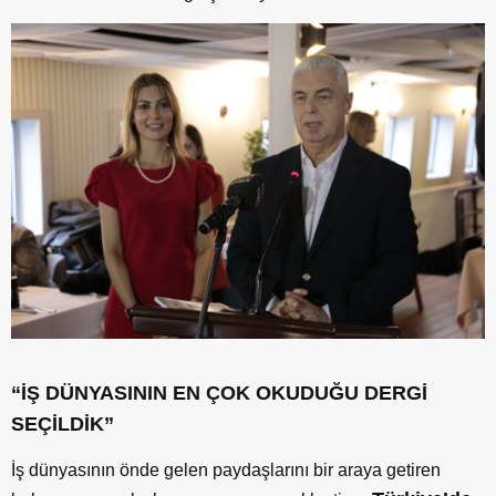
“İŞ DÜNYASININ EN ÇOK OKUDUĞU DERGİ
SEÇİLDİK”
İş dünyasının önde gelen paydaşlarını bir araya getiren