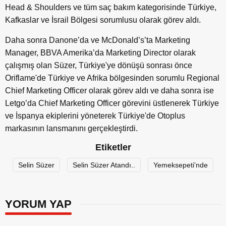
Head & Shoulders ve tüm saç bakım kategorisinde Türkiye,
Kafkaslar ve İsrail Bölgesi sorumlusu olarak görev aldı.
Daha sonra Danone’da ve McDonald’s’ta Marketing
Manager, BBVA Amerika’da Marketing Director olarak
çalışmış olan Süzer, Türkiye'ye dönüşü sonrası önce
Oriflame'de Türkiye ve Afrika bölgesinden sorumlu Regional
Chief Marketing Officer olarak görev aldı ve daha sonra ise
Letgo’da Chief Marketing Officer görevini üstlenerek Türkiye
ve İspanya ekiplerini yöneterek Türkiye'de Otoplus
markasının lansmanını gerçekleştirdi.
Etiketler
Selin Süzer
Selin Süzer Atandı..
Yemeksepeti'nde
YORUM YAP