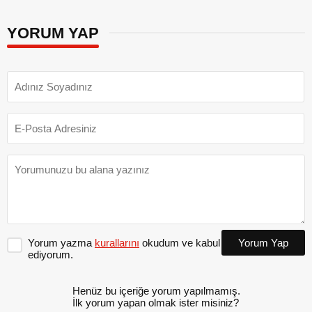
YORUM YAP
Yorum yazma
kurallarını
okudum ve kabul
Yorum Yap
ediyorum.
Henüz bu içeriğe yorum yapılmamış.
İlk yorum yapan olmak ister misiniz?