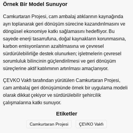
Örnek Bir Model Sunuyor
Camkurtaran Projesi, cam ambalaj atıklarının kaynağında
ayrı toplanarak geri dönüşüm sürecine kazandırılmasını ve
döngüsel ekonomiye katkı sağlamasını hedefliyor. Bu
sayede enerji tasarrufuna, doğal kaynakların korunmasına,
karbon emisyonlarının azaltılmasına ve çevresel
sürdürülebilirliğe destek olunurken; işletmelerin çevresel
sorumluluk bilincinin güçlendirilmesi ve geri dönüşüm
süreçlerine aktif katılımının artırılması amaçlanıyor.
ÇEVKO Vakfı tarafından yürütülen Camkurtaran Projesi,
cam ambalaj geri dönüşümünde örnek bir uygulama modeli
olarak dikkat çekiyor ve sürdürülebilir şehircilik
çalışmalarına katkı sunuyor.
Etiketler
Camkurtaran Projesi
ÇEVKO Vakfı