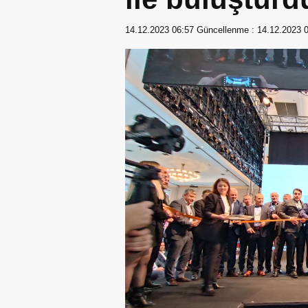
14.12.2023 06:57
Güncellenme :
14.12.2023 