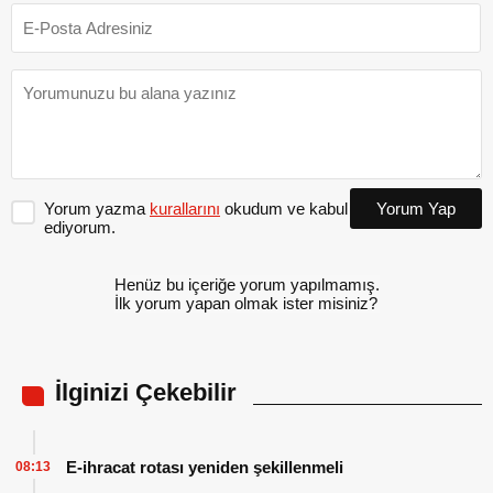
Yorum yazma
kurallarını
okudum ve kabul
Yorum Yap
ediyorum.
Henüz bu içeriğe yorum yapılmamış.
İlk yorum yapan olmak ister misiniz?
İlginizi Çekebilir
E-ihracat rotası yeniden şekillenmeli
08:13