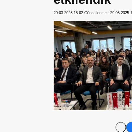
29.03.2025 15:02
Güncellenme :
29.03.2025 