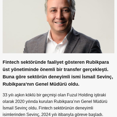
Fintech sektöründe faaliyet gösteren Rubikpara
üst yönetiminde önemli bir transfer gerçekleşti.
Buna göre sektörün deneyimli ismi İsmail Sevinç,
Rubikpara’nın Genel Müdürü oldu.
33 yılı aşkın köklü bir geçmişi olan Fuzul Holding iştiraki
olarak 2020 yılında kurulan Rubikpara’nın Genel Müdürü
İsmail Sevinç oldu. Fintech sektörünün deneyimli
isimlerinden Sevinç, 2024 yılı itibarıyla göreve başladı.