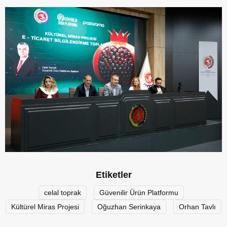
Etiketler
celal toprak
Güvenilir Ürün Platformu
Kültürel Miras Projesi
Oğuzhan Serinkaya
Orhan Tavlı