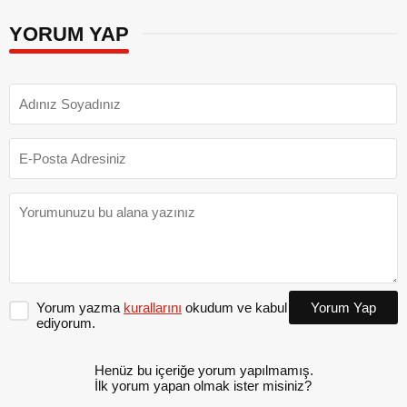
YORUM YAP
Yorum yazma
kurallarını
okudum ve kabul
Yorum Yap
ediyorum.
Henüz bu içeriğe yorum yapılmamış.
İlk yorum yapan olmak ister misiniz?