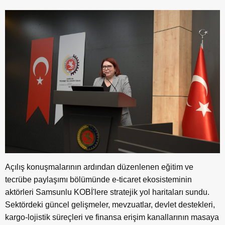
Açılış konuşmalarının ardından düzenlenen eğitim ve
tecrübe paylaşımı bölümünde e-ticaret ekosisteminin
aktörleri Samsunlu KOBİ'lere stratejik yol haritaları sundu.
Sektördeki güncel gelişmeler, mevzuatlar, devlet destekleri,
kargo-lojistik süreçleri ve finansa erişim kanallarının masaya