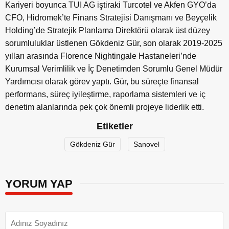
Kariyeri boyunca TUI AG iştiraki Turcotel ve Akfen GYO’da
CFO, Hidromek’te Finans Stratejisi Danışmanı ve Beyçelik
Holding’de Stratejik Planlama Direktörü olarak üst düzey
sorumluluklar üstlenen Gökdeniz Gür, son olarak 2019-2025
yılları arasında Florence Nightingale Hastaneleri’nde
Kurumsal Verimlilik ve İç Denetimden Sorumlu Genel Müdür
Yardımcısı olarak görev yaptı. Gür, bu süreçte finansal
performans, süreç iyileştirme, raporlama sistemleri ve iç
denetim alanlarında pek çok önemli projeye liderlik etti.
Etiketler
Gökdeniz Gür
Sanovel
YORUM YAP