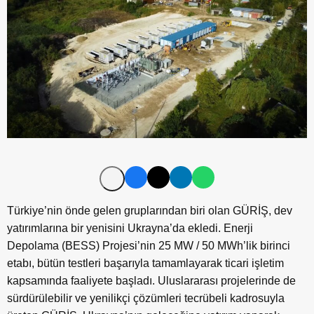
Türkiye’nin önde gelen gruplarından biri olan GÜRİŞ, dev
yatırımlarına bir yenisini Ukrayna’da ekledi. Enerji
Depolama (BESS) Projesi’nin 25 MW / 50 MWh’lik birinci
etabı, bütün testleri başarıyla tamamlayarak ticari işletim
kapsamında faaliyete başladı. Uluslararası projelerinde de
sürdürülebilir ve yenilikçi çözümleri tecrübeli kadrosuyla