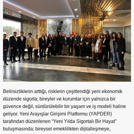
Belirsizliklerin arttığı, risklerin çeşitlendiği yeni ekonomik
düzende sigorta; bireyler ve kurumlar için yalnızca bir
güvence değil, sürdürülebilir bir yaşam ve iş modeli haline
geliyor. Yeni Arayışlar Girişimi Platformu (YAPDER)
tarafından düzenlenen “Yeni Yılda Sigortalı Bir Hayat”
buluşmasında; bireysel emeklilikten dijitalleşmeye,