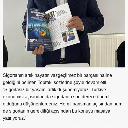
Sigortanın artık hayatın vazgeçilmez bir parçası haline
geldiğini belirten Toprak, sözlerine şöyle devam etti:
“Sigortasız bir yaşamı artık düşünemiyoruz. Türkiye
ekonomisi açısından da sigortanın son derece önemli
olduğunu düşünenlerdeniz. Hem finansman açısından hem
de sigortanın gerekliliği açısından bu konuyu masaya
yatırıyoruz.”