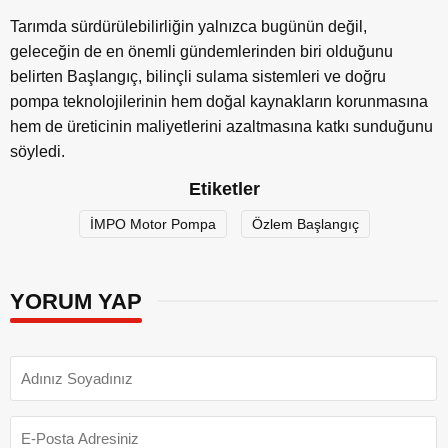
Tarımda sürdürülebilirliğin yalnızca bugünün değil,
geleceğin de en önemli gündemlerinden biri olduğunu
belirten Başlangıç, bilinçli sulama sistemleri ve doğru
pompa teknolojilerinin hem doğal kaynakların korunmasına
hem de üreticinin maliyetlerini azaltmasına katkı sunduğunu
söyledi.
Etiketler
İMPO Motor Pompa
Özlem Başlangıç
YORUM YAP