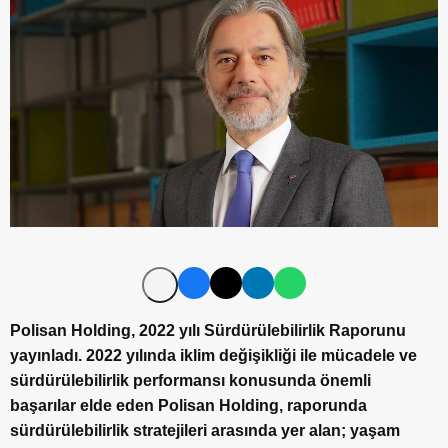
Polisan Holding, 2022 yılı Sürdürülebilirlik Raporunu
yayınladı.
2022 yılında iklim değişikliği ile mücadele ve
sürdürülebilirlik performansı konusunda önemli
başarılar elde eden Polisan Holding, raporunda
sürdürülebilirlik stratejileri arasında yer alan; yaşam