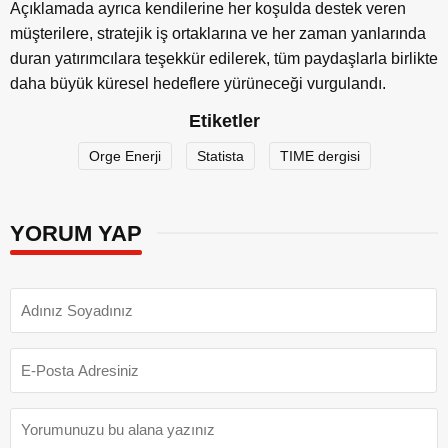
Açıklamada ayrıca kendilerine her koşulda destek veren
müşterilere, stratejik iş ortaklarına ve her zaman yanlarında
duran yatırımcılara teşekkür edilerek, tüm paydaşlarla birlikte
daha büyük küresel hedeflere yürüneceği vurgulandı.
Etiketler
Orge Enerji
Statista
TIME dergisi
YORUM YAP