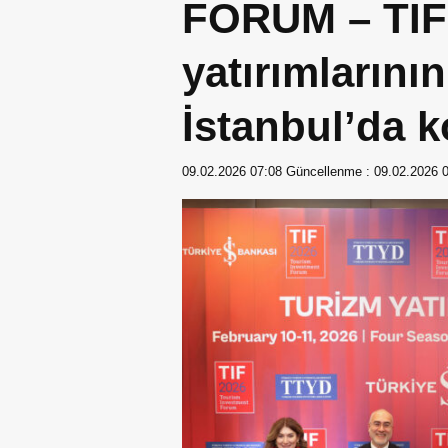
FORUM – TIF 
yatırımlarını
İstanbul’da 
09.02.2026 07:08
Güncellenme :
09.02.2026 