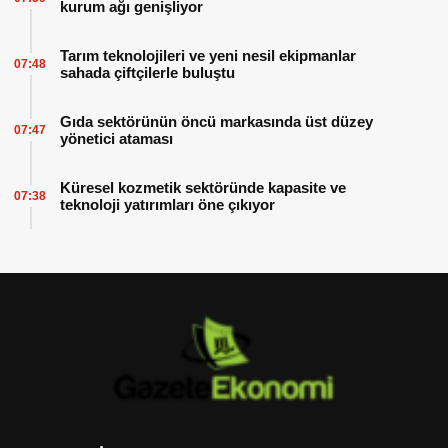
kurum ağı genişliyor
Tarım teknolojileri ve yeni nesil ekipmanlar
07:48
sahada çiftçilerle buluştu
Gıda sektörünün öncü markasında üst düzey
07:47
yönetici ataması
Küresel kozmetik sektöründe kapasite ve
07:38
teknoloji yatırımları öne çıkıyor