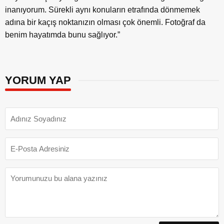
inanıyorum. Sürekli aynı konuların etrafında dönmemek
adına bir kaçış noktanızın olması çok önemli. Fotoğraf da
benim hayatımda bunu sağlıyor.”
YORUM YAP