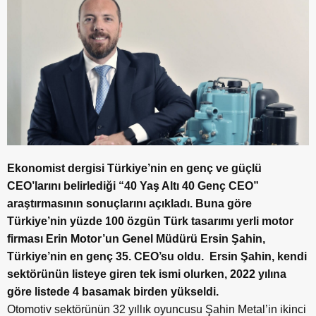
Ekonomist dergisi Türkiye’nin en genç ve güçlü
CEO’larını belirlediği “40 Yaş Altı 40 Genç CEO”
araştırmasının sonuçlarını açıkladı. Buna göre
Türkiye’nin yüzde 100 özgün Türk tasarımı yerli motor
firması Erin Motor’un Genel Müdürü Ersin Şahin,
Türkiye’nin en genç 35. CEO’su oldu.
Ersin Şahin, kendi
sektörünün listeye giren tek ismi olurken, 2022 yılına
göre listede 4 basamak birden yükseldi.
Otomotiv sektörünün 32 yıllık oyuncusu Şahin Metal’in ikinci