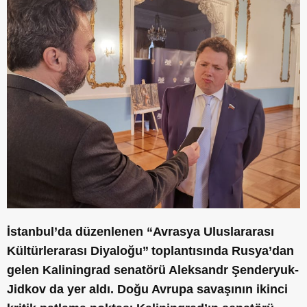
İstanbul’da düzenlenen “Avrasya Uluslararası
Kültürlerarası Diyaloğu”
toplantısında Rusya’dan
gelen Kaliningrad senatörü Aleksandr Şenderyuk-
Jidkov da yer aldı.
Doğu Avrupa savaşının ikinci