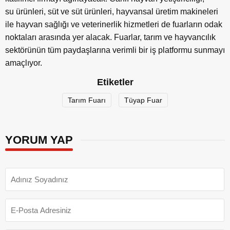
su ürünleri, süt ve süt ürünleri, hayvansal üretim makineleri
ile hayvan sağlığı ve veterinerlik hizmetleri de fuarların odak
noktaları arasında yer alacak. Fuarlar, tarım ve hayvancılık
sektörünün tüm paydaşlarına verimli bir iş platformu sunmayı
amaçlıyor.
Etiketler
Tarım Fuarı
Tüyap Fuar
YORUM YAP