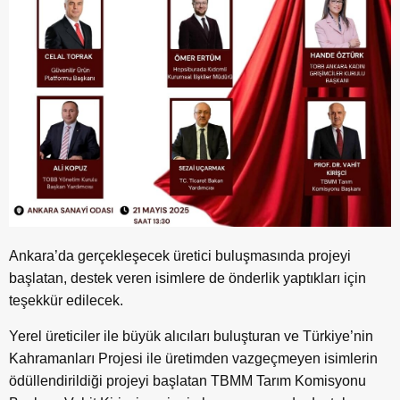
Ankara’da gerçekleşecek üretici buluşmasında projeyi
başlatan, destek veren isimlere de önderlik yaptıkları için
teşekkür edilecek.
Yerel üreticiler ile büyük alıcıları buluşturan ve Türkiye’nin
Kahramanları Projesi ile üretimden vazgeçmeyen isimlerin
ödüllendirildiği projeyi başlatan TBMM Tarım Komisyonu