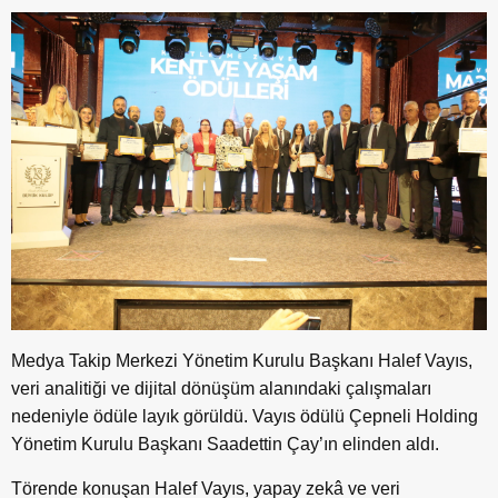
Medya Takip Merkezi Yönetim Kurulu Başkanı Halef Vayıs,
veri analitiği ve dijital dönüşüm alanındaki çalışmaları
nedeniyle ödüle layık görüldü. Vayıs ödülü Çepneli Holding
Yönetim Kurulu Başkanı Saadettin Çay’ın elinden aldı.
Törende konuşan Halef Vayıs, yapay zekâ ve veri