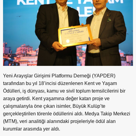
Yeni Arayışlar Girişimi Platformu Derneği (YAPDER)
tarafından bu yıl 18’incisi düzenlenen Kent ve Yaşam
Ödülleri, iş dünyası, kamu ve sivil toplum temsilcilerini bir
araya getirdi. Kent yaşamına değer katan proje ve
çalışmalarıyla öne çıkan isimler, Büyük Kulüp’te
gerçekleştirilen törenle ödüllerini aldı. Medya Takip Merkezi
(MTM), veri analitiği alanındaki projeleriyle ödül alan
kurumlar arasında yer aldı.