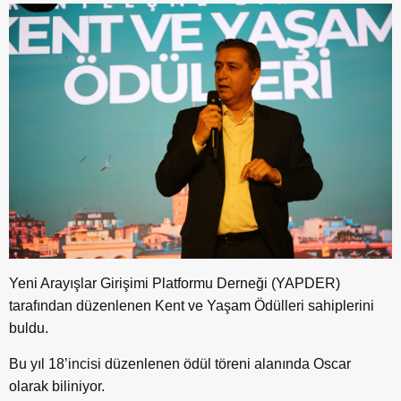
Yeni Arayışlar Girişimi Platformu Derneği (YAPDER)
tarafından düzenlenen Kent ve Yaşam Ödülleri sahiplerini
buldu.
Bu yıl 18’incisi düzenlenen ödül töreni alanında Oscar
olarak biliniyor.