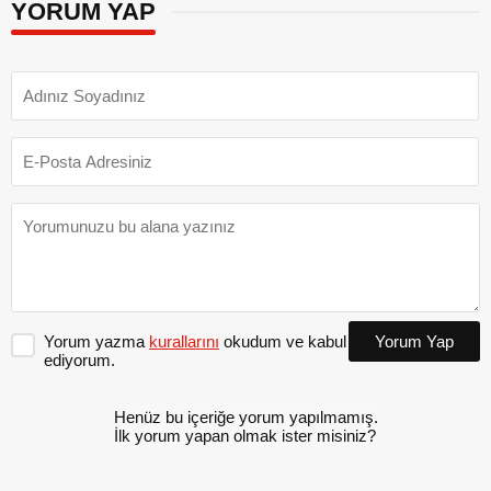
YORUM YAP
Yorum yazma
kurallarını
okudum ve kabul
Yorum Yap
ediyorum.
Henüz bu içeriğe yorum yapılmamış.
İlk yorum yapan olmak ister misiniz?