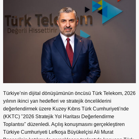
Türkiye’nin dijital dönüşümünün öncüsü Türk Telekom, 2026
yılının ikinci yarı hedefleri ve stratejik önceliklerini
değerlendirmek üzere Kuzey Kıbrıs Türk Cumhuriyeti'nde
(KKTC) "2026 Stratejik Yol Haritası Değerlendirme
Toplantısı" düzenledi. Açılış konuşmasını gerçekleştiren
Türkiye Cumhuriyeti Lefkoşa Büyükelçisi Ali Murat