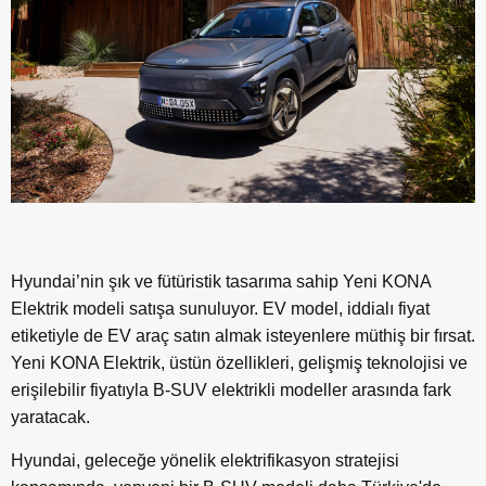
Hyundai’nin şık ve fütüristik tasarıma sahip Yeni KONA
Elektrik modeli satışa sunuluyor. EV model, iddialı fiyat
etiketiyle de EV araç satın almak isteyenlere müthiş bir fırsat.
Yeni KONA Elektrik, üstün özellikleri, gelişmiş teknolojisi ve
erişilebilir fiyatıyla B-SUV elektrikli modeller arasında fark
yaratacak.
Hyundai, geleceğe yönelik elektrifikasyon stratejisi