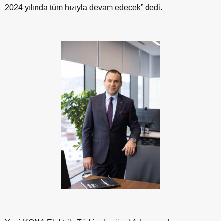
2024 yılında tüm hızıyla devam edecek” dedi.