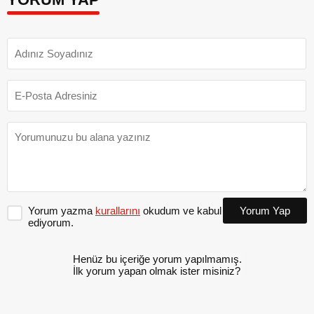
Yorum yazma
kurallarını
okudum ve kabul
Yorum Yap
ediyorum.
Henüz bu içeriğe yorum yapılmamış.
İlk yorum yapan olmak ister misiniz?