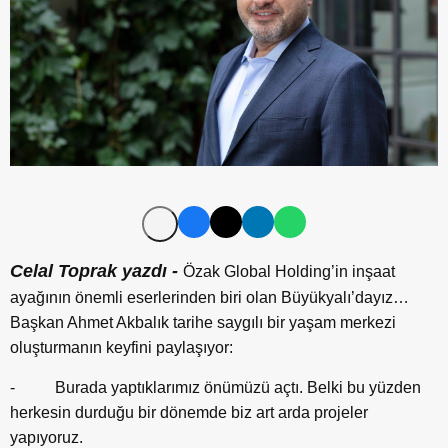
Celal Toprak yazdı -
Özak Global Holding’in inşaat
ayağının önemli eserlerinden biri olan Büyükyalı’dayız…
Başkan Ahmet Akbalık tarihe saygılı bir yaşam merkezi
oluşturmanın keyfini paylaşıyor:
- Burada yaptıklarımız önümüzü açtı. Belki bu yüzden
herkesin durduğu bir dönemde biz art arda projeler
yapıyoruz.