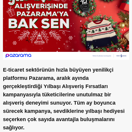
E-ticaret sektörünün hızla büyüyen yenilikçi
platformu Pazarama, aralık ayında
gerçekleştirdiği Yılbaşı Alışveriş Fırsatları
kampanyasıyla tüketicilerine unutulmaz bir
alışveriş deneyimi sunuyor. Tüm ay boyunca
sürecek kampanya, sevdiklerine yılbaşı hediyesi
seçerken çok sayıda avantajla buluşmalarını
sağlıyor.