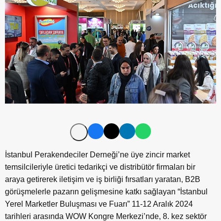
İstanbul Perakendeciler Derneği’ne üye zincir market
temsilcileriyle üretici tedarikçi ve distribütör firmaları bir
araya getirerek iletişim ve iş birliği fırsatları yaratan, B2B
görüşmelerle pazarın gelişmesine katkı sağlayan “İstanbul
Yerel Marketler Buluşması ve Fuarı” 11-12 Aralık 2024
tarihleri arasında WOW Kongre Merkezi’nde, 8. kez sektör