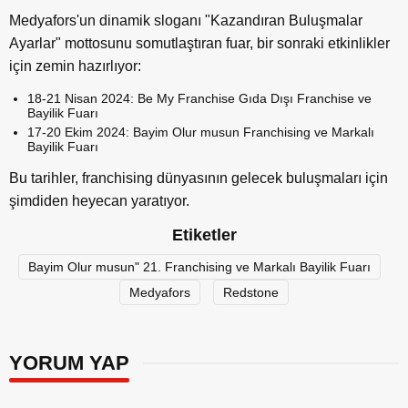
Medyafors'un dinamik sloganı "Kazandıran Buluşmalar
Ayarlar" mottosunu somutlaştıran fuar, bir sonraki etkinlikler
için zemin hazırlıyor:
18-21 Nisan 2024: Be My Franchise Gıda Dışı Franchise ve
Bayilik Fuarı
17-20 Ekim 2024: Bayim Olur musun Franchising ve Markalı
Bayilik Fuarı
Bu tarihler, franchising dünyasının gelecek buluşmaları için
şimdiden heyecan yaratıyor.
Etiketler
Bayim Olur musun" 21. Franchising ve Markalı Bayilik Fuarı
Medyafors
Redstone
YORUM YAP