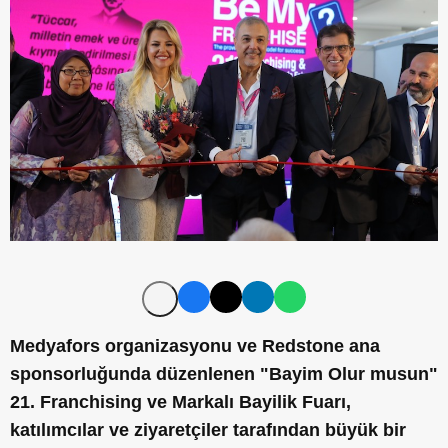
Medyafors organizasyonu ve Redstone ana
sponsorluğunda düzenlenen "Bayim Olur musun"
21. Franchising ve Markalı Bayilik Fuarı,
katılımcılar ve ziyaretçiler tarafından büyük bir