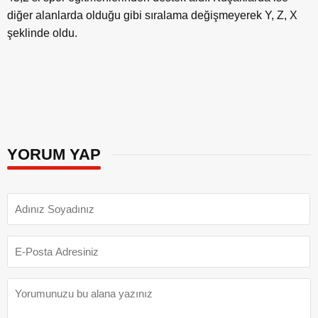
diğer alanlarda olduğu gibi sıralama değişmeyerek Y, Z, X
şeklinde oldu.
YORUM YAP