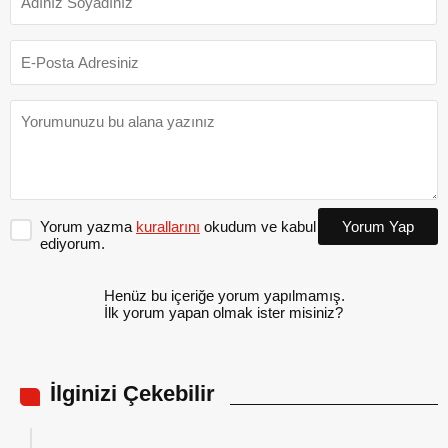
Yorum yazma
kurallarını
okudum ve kabul
Yorum Yap
ediyorum.
Henüz bu içeriğe yorum yapılmamış.
İlk yorum yapan olmak ister misiniz?
İlginizi Çekebilir