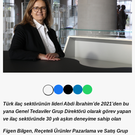
Türk ilaç sektörünün lideri Abdi İbrahim’de 2021’den bu
yana Genel Tedaviler Grup Direktörü olarak görev yapan
ve ilaç sektöründe 30 yılı aşkın deneyime sahip olan
Figen Bilgen, Reçeteli Ürünler Pazarlama ve Satış Grup