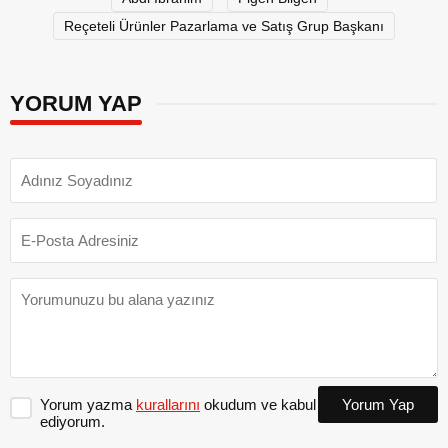
Reçeteli Ürünler Pazarlama ve Satış Grup Başkanı
YORUM YAP
Yorum yazma
kurallarını
okudum ve kabul
Yorum Yap
ediyorum.