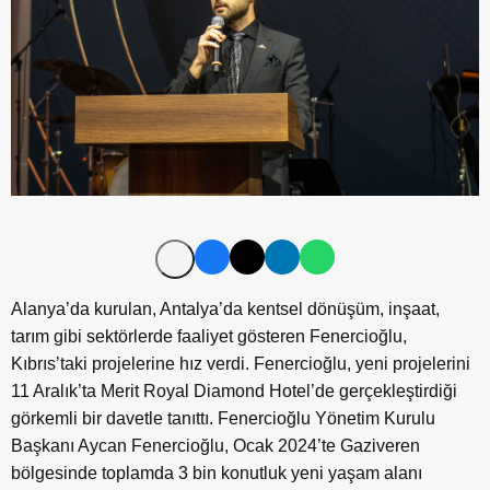
Alanya’da kurulan, Antalya’da kentsel dönüşüm, inşaat,
tarım gibi sektörlerde faaliyet gösteren Fenercioğlu,
Kıbrıs’taki projelerine hız verdi. Fenercioğlu, yeni projelerini
11 Aralık’ta Merit Royal Diamond Hotel’de gerçekleştirdiği
görkemli bir davetle tanıttı. Fenercioğlu Yönetim Kurulu
Başkanı Aycan Fenercioğlu, Ocak 2024’te Gaziveren
bölgesinde toplamda 3 bin konutluk yeni yaşam alanı