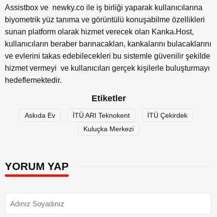
Assistbox ve newky.co ile iş birliği yaparak kullanıcılarına
biyometrik yüz tanıma ve görüntülü konuşabilme özellikleri
sunan platform olarak hizmet verecek olan Kanka.Host,
kullanıcıların beraber barınacakları, kankalarını bulacaklarını
ve evlerini takas edebilecekleri bu sistemle güvenilir şekilde
hizmet vermeyi ve kullanıcıları gerçek kişilerle buluşturmayı
hedeflemektedir.
Etiketler
Askıda Ev
İTÜ ARI Teknokent
İTÜ Çekirdek
Kuluçka Merkezi
YORUM YAP