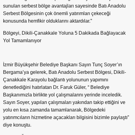
sunulan serbest bölge avantajları sayesinde Batı Anadolu
Serbest Bölgesinin çok önemli yatırımları çekeceği
konusunda hemfikir olduklarını aktardılar.”
Bölgeyi, Dikili-Çanakkale Yoluna 5 Dakikada Bağlayacak
Yol Tamamlanıyor
İzmir Büyükşehir Belediye Başkanı Sayın Tunç Soyer’ın
Bergama’ya gelerek, Batı Anadolu Serbest Bölgesi, Dikili-
Çanakkale Karayolu bağlantı yolununun yapımını
denetlediğini hatırlatan Dr. Faruk Güler, “ Belediye
Başkanımızla birlikte yol çalışmalarını yerinde inceledik.
Sayın Soyer, yapılan çalışmaları yakından takip ettiğini ve
yolu en kısa zamanda tamamlanarak, Bölgedeki
yatırımcıların hizmetine açacakları bilgisini bizimle paylaştı”
diye konuştu.