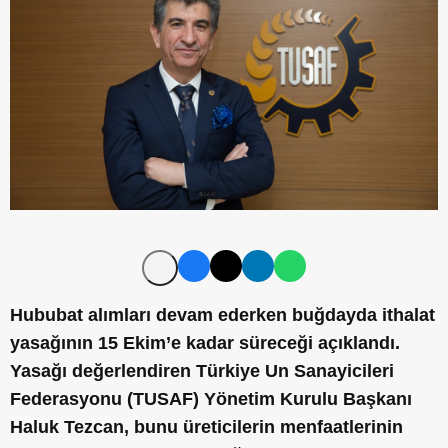
Hububat alımları devam ederken buğdayda ithalat
yasağının 15 Ekim’e kadar süreceği açıklandı.
Yasağı değerlendiren Türkiye Un Sanayicileri
Federasyonu (TUSAF) Yönetim Kurulu Başkanı
Haluk Tezcan, bunu üreticilerin menfaatlerinin