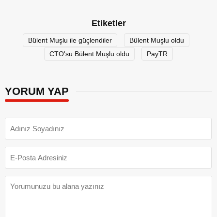
Etiketler
Bülent Muşlu ile güçlendiler
Bülent Muşlu oldu
CTO'su Bülent Muşlu oldu
PayTR
YORUM YAP