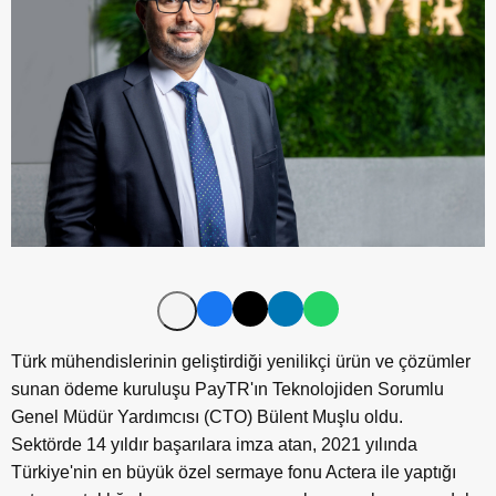
Türk mühendislerinin geliştirdiği yenilikçi ürün ve çözümler
sunan ödeme kuruluşu PayTR'ın Teknolojiden Sorumlu
Genel Müdür Yardımcısı (CTO) Bülent Muşlu oldu.
Sektörde 14 yıldır başarılara imza atan, 2021 yılında
Türkiye'nin en büyük özel sermaye fonu Actera ile yaptığı